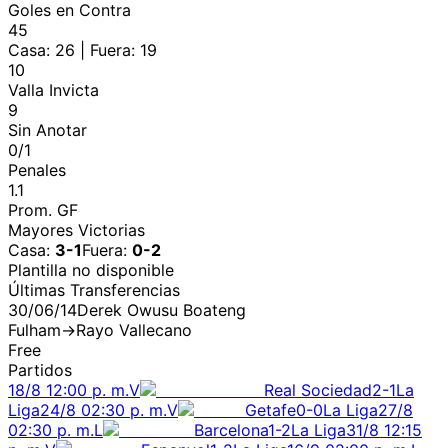
Goles en Contra
45
Casa:
26
| Fuera:
19
10
Valla Invicta
9
Sin Anotar
0
/
1
Penales
1.1
Prom. GF
Mayores Victorias
Casa:
3-1
Fuera:
0-2
Plantilla no disponible
Últimas Transferencias
30/06/14
Derek Owusu Boateng
Fulham
→
Rayo Vallecano
Free
Partidos
18/8
12:00 p. m.
V
Real Sociedad
2-1
La
Liga
24/8
02:30 p. m.
V
Getafe
0-0
La Liga
27/8
02:30 p. m.
L
Barcelona
1-2
La Liga
31/8
12:15