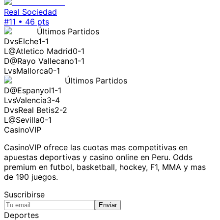
Real Sociedad
#
11
•
46
pts
Últimos Partidos
D
vs
Elche
1-1
L
@
Atletico Madrid
0-1
D
@
Rayo Vallecano
1-1
L
vs
Mallorca
0-1
Últimos Partidos
D
@
Espanyol
1-1
L
vs
Valencia
3-4
D
vs
Real Betis
2-2
L
@
Sevilla
0-1
CasinoVIP
CasinoVIP ofrece las cuotas mas competitivas en
apuestas deportivas y casino online en Peru. Odds
premium en futbol, basketball, hockey, F1, MMA y mas
de 190 juegos.
Suscribirse
Enviar
Deportes