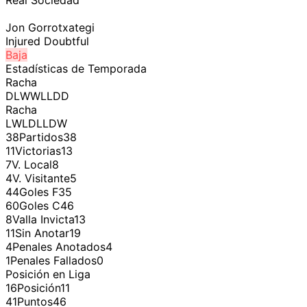
Real Sociedad
Jon Gorrotxategi
Injured Doubtful
Baja
Estadísticas de Temporada
Racha
DLWWLLDD
Racha
LWLDLLDW
38
Partidos
38
11
Victorias
13
7
V. Local
8
4
V. Visitante
5
44
Goles F
35
60
Goles C
46
8
Valla Invicta
13
11
Sin Anotar
19
4
Penales Anotados
4
1
Penales Fallados
0
Posición en Liga
16
Posición
11
41
Puntos
46