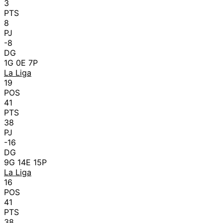
3
PTS
8
PJ
-8
DG
1
G
0
E
7
P
La Liga
19
POS
41
PTS
38
PJ
-16
DG
9
G
14
E
15
P
La Liga
16
POS
41
PTS
38