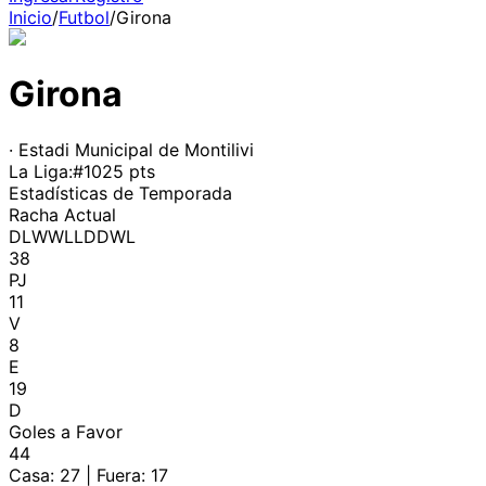
Inicio
/
Futbol
/
Girona
Girona
· Estadi Municipal de Montilivi
La Liga
:
#
10
25
pts
Estadísticas de Temporada
Racha Actual
D
L
W
W
L
L
D
D
W
L
38
PJ
11
V
8
E
19
D
Goles a Favor
44
Casa:
27
| Fuera:
17