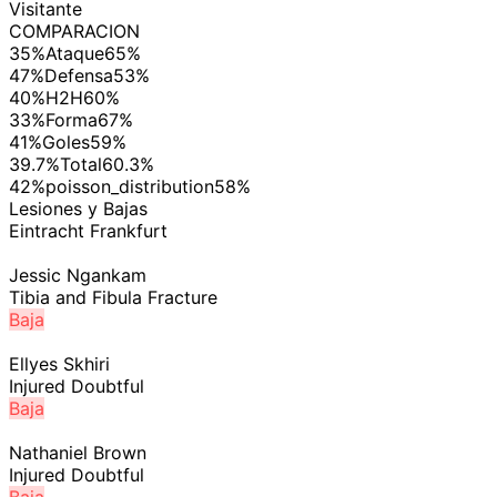
Visitante
COMPARACION
35%
Ataque
65%
47%
Defensa
53%
40%
H2H
60%
33%
Forma
67%
41%
Goles
59%
39.7%
Total
60.3%
42%
poisson_distribution
58%
Lesiones y Bajas
Eintracht Frankfurt
Jessic Ngankam
Tibia and Fibula Fracture
Baja
Ellyes Skhiri
Injured Doubtful
Baja
Nathaniel Brown
Injured Doubtful