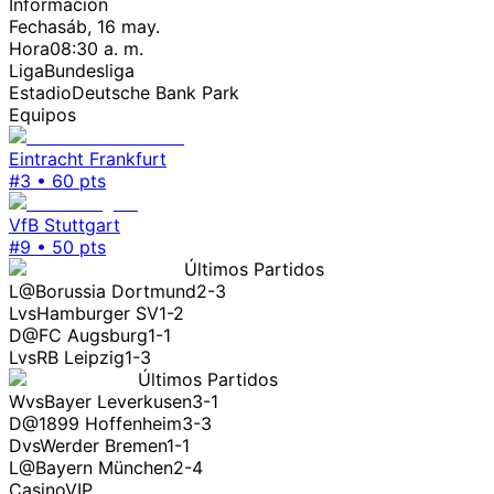
Información
Fecha
sáb, 16 may.
Hora
08:30 a. m.
Liga
Bundesliga
Estadio
Deutsche Bank Park
Equipos
Eintracht Frankfurt
#
3
•
60
pts
VfB Stuttgart
#
9
•
50
pts
Últimos Partidos
L
@
Borussia Dortmund
2-3
L
vs
Hamburger SV
1-2
D
@
FC Augsburg
1-1
L
vs
RB Leipzig
1-3
Últimos Partidos
W
vs
Bayer Leverkusen
3-1
D
@
1899 Hoffenheim
3-3
D
vs
Werder Bremen
1-1
L
@
Bayern München
2-4
CasinoVIP