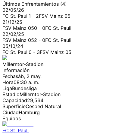
Últimos Enfrentamientos (
4
)
02/05/26
FC St. Pauli
1
-
2
FSV Mainz 05
21/12/25
FSV Mainz 05
0
-
0
FC St. Pauli
22/02/25
FSV Mainz 05
2
-
0
FC St. Pauli
05/10/24
FC St. Pauli
0
-
3
FSV Mainz 05
Millerntor-Stadion
Información
Fecha
sáb, 2 may.
Hora
08:30 a. m.
Liga
Bundesliga
Estadio
Millerntor-Stadion
Capacidad
29,564
Superficie
Cesped Natural
Ciudad
Hamburg
Equipos
FC St. Pauli