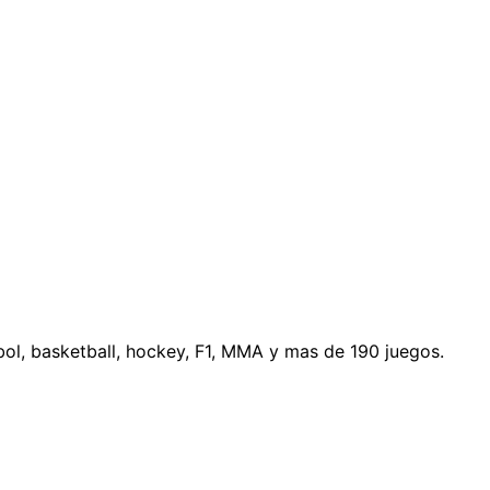
ol, basketball, hockey, F1, MMA y mas de 190 juegos.