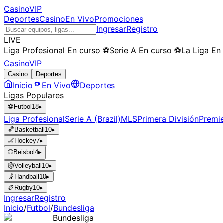
CasinoVIP
Deportes
Casino
En Vivo
Promociones
Ingresar
Registro
LIVE
Liga Profesional
En curso
⚽
Serie A
En curso
⚽
La Liga
En
CasinoVIP
Casino
Deportes
Inicio
En Vivo
Deportes
Ligas Populares
⚽
Futbol
18
▸
Liga Profesional
Serie A (Brazil)
MLS
Primera División
Premi
🏀
Basketball
10
▸
🏒
Hockey
7
▸
⚾
Beisbol
4
▸
🏐
Volleyball
10
▸
🤾
Handball
10
▸
🏉
Rugby
10
▸
Ingresar
Registro
Inicio
/
Futbol
/
Bundesliga
Bundesliga