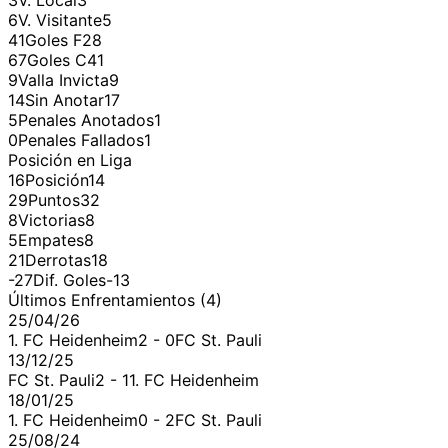
3
V. Local
3
6
V. Visitante
5
41
Goles F
28
67
Goles C
41
9
Valla Invicta
9
14
Sin Anotar
17
5
Penales Anotados
1
0
Penales Fallados
1
Posición en Liga
16
Posición
14
29
Puntos
32
8
Victorias
8
5
Empates
8
21
Derrotas
18
-27
Dif. Goles
-13
Últimos Enfrentamientos (
4
)
25/04/26
1. FC Heidenheim
2
-
0
FC St. Pauli
13/12/25
FC St. Pauli
2
-
1
1. FC Heidenheim
18/01/25
1. FC Heidenheim
0
-
2
FC St. Pauli
25/08/24