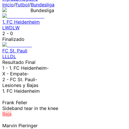
Inicio
/
Futbol
/
Bundesliga
Bundesliga
1. FC Heidenheim
L
W
D
L
W
2
-
0
Finalizado
FC St. Pauli
L
L
L
D
L
Resultado Final
1 -
1. FC Heidenheim
-
X - Empate
-
2 -
FC St. Pauli
-
Lesiones y Bajas
1. FC Heidenheim
Frank Feller
Sideband tear in the knee
Baja
Marvin Pieringer