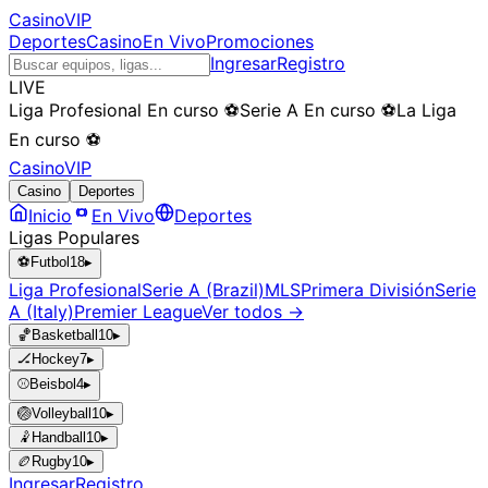
CasinoVIP
Deportes
Casino
En Vivo
Promociones
Ingresar
Registro
LIVE
Liga Profesional
En curso
⚽
Serie A
En curso
⚽
La Liga
En curso
⚽
CasinoVIP
Casino
Deportes
Inicio
En Vivo
Deportes
Ligas Populares
⚽
Futbol
18
▸
Liga Profesional
Serie A (Brazil)
MLS
Primera División
Serie
A (Italy)
Premier League
Ver todos →
🏀
Basketball
10
▸
🏒
Hockey
7
▸
⚾
Beisbol
4
▸
🏐
Volleyball
10
▸
🤾
Handball
10
▸
🏉
Rugby
10
▸
Ingresar
Registro