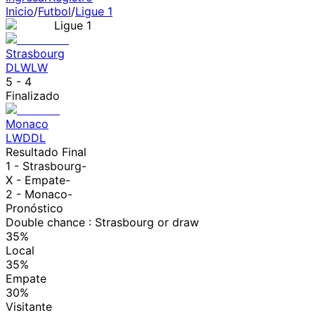
Inicio
/
Futbol
/
Ligue 1
Ligue 1
Strasbourg
D
L
W
L
W
5
-
4
Finalizado
Monaco
L
W
D
D
L
Resultado Final
1 -
Strasbourg
-
X - Empate
-
2 -
Monaco
-
Pronóstico
Double chance : Strasbourg or draw
35%
Local
35%
Empate
30%
Visitante