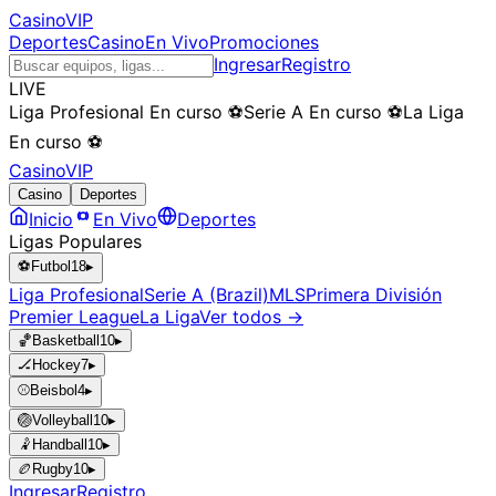
CasinoVIP
Deportes
Casino
En Vivo
Promociones
Ingresar
Registro
LIVE
Liga Profesional
En curso
⚽
Serie A
En curso
⚽
La Liga
En curso
⚽
CasinoVIP
Casino
Deportes
Inicio
En Vivo
Deportes
Ligas Populares
⚽
Futbol
18
▸
Liga Profesional
Serie A (Brazil)
MLS
Primera División
Premier League
La Liga
Ver todos →
🏀
Basketball
10
▸
🏒
Hockey
7
▸
⚾
Beisbol
4
▸
🏐
Volleyball
10
▸
🤾
Handball
10
▸
🏉
Rugby
10
▸
Ingresar
Registro