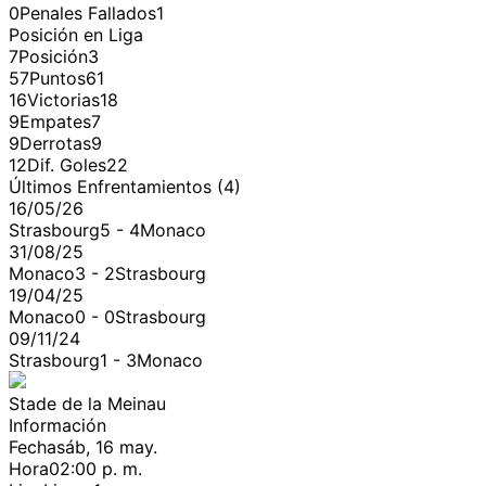
0
Penales Fallados
1
Posición en Liga
7
Posición
3
57
Puntos
61
16
Victorias
18
9
Empates
7
9
Derrotas
9
12
Dif. Goles
22
Últimos Enfrentamientos (
4
)
16/05/26
Strasbourg
5
-
4
Monaco
31/08/25
Monaco
3
-
2
Strasbourg
19/04/25
Monaco
0
-
0
Strasbourg
09/11/24
Strasbourg
1
-
3
Monaco
Stade de la Meinau
Información
Fecha
sáb, 16 may.
Hora
02:00 p. m.