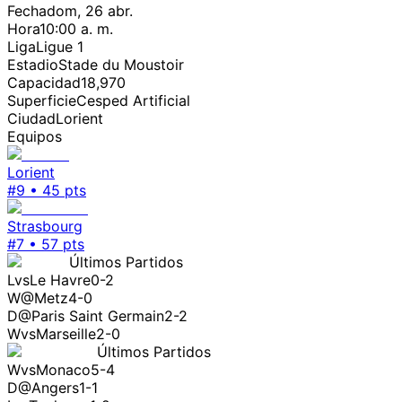
Fecha
dom, 26 abr.
Hora
10:00 a. m.
Liga
Ligue 1
Estadio
Stade du Moustoir
Capacidad
18,970
Superficie
Cesped Artificial
Ciudad
Lorient
Equipos
Lorient
#
9
•
45
pts
Strasbourg
#
7
•
57
pts
Últimos Partidos
L
vs
Le Havre
0-2
W
@
Metz
4-0
D
@
Paris Saint Germain
2-2
W
vs
Marseille
2-0
Últimos Partidos
W
vs
Monaco
5-4
D
@
Angers
1-1