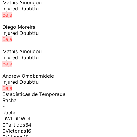
Mathis Amougou
Injured Doubtful
Baja
Diego Moreira
Injured Doubtful
Baja
Mathis Amougou
Injured Doubtful
Baja
Andrew Omobamidele
Injured Doubtful
Baja
Estadísticas de Temporada
Racha
-
Racha
DWLDDWDL
0
Partidos
34
0
Victorias
16