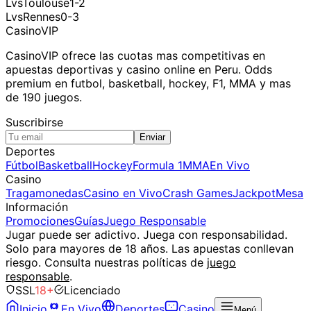
L
vs
Toulouse
1-2
L
vs
Rennes
0-3
CasinoVIP
CasinoVIP ofrece las cuotas mas competitivas en
apuestas deportivas y casino online en Peru. Odds
premium en futbol, basketball, hockey, F1, MMA y mas
de 190 juegos.
Suscribirse
Enviar
Deportes
Fútbol
Basketball
Hockey
Formula 1
MMA
En Vivo
Casino
Tragamonedas
Casino en Vivo
Crash Games
Jackpot
Mesa
Información
Promociones
Guías
Juego Responsable
Jugar puede ser adictivo. Juega con responsabilidad.
Solo para mayores de 18 años. Las apuestas conllevan
riesgo. Consulta nuestras políticas de
juego
responsable
.
SSL
18+
Licenciado
Inicio
En Vivo
Deportes
Casino
Menú