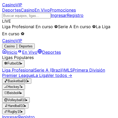
CasinoVIP
Deportes
Casino
En Vivo
Promociones
Ingresar
Registro
LIVE
Liga Profesional
En curso
⚽
Serie A
En curso
⚽
La Liga
En curso
⚽
CasinoVIP
Casino
Deportes
Inicio
En Vivo
Deportes
Ligas Populares
⚽
Futbol
18
▸
Liga Profesional
Serie A (Brazil)
MLS
Primera División
Premier League
La Liga
Ver todos →
🏀
Basketball
10
▸
🏒
Hockey
7
▸
⚾
Beisbol
4
▸
🏐
Volleyball
10
▸
🤾
Handball
10
▸
🏉
Rugby
10
▸
Ingresar
Registro