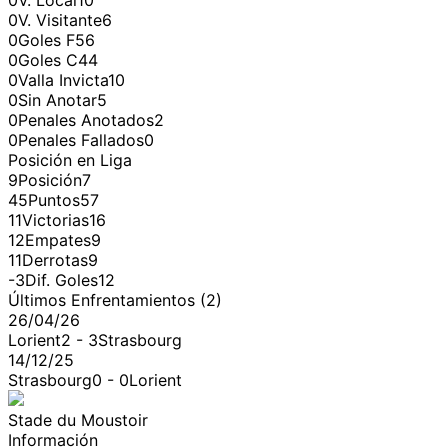
0
V. Local
10
0
V. Visitante
6
0
Goles F
56
0
Goles C
44
0
Valla Invicta
10
0
Sin Anotar
5
0
Penales Anotados
2
0
Penales Fallados
0
Posición en Liga
9
Posición
7
45
Puntos
57
11
Victorias
16
12
Empates
9
11
Derrotas
9
-3
Dif. Goles
12
Últimos Enfrentamientos (
2
)
26/04/26
Lorient
2
-
3
Strasbourg
14/12/25
Strasbourg
0
-
0
Lorient
Stade du Moustoir
Información