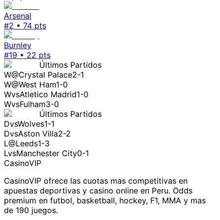
Arsenal
#
2
•
74
pts
Burnley
#
19
•
22
pts
Últimos Partidos
W
@
Crystal Palace
2-1
W
@
West Ham
1-0
W
vs
Atletico Madrid
1-0
W
vs
Fulham
3-0
Últimos Partidos
D
vs
Wolves
1-1
D
vs
Aston Villa
2-2
L
@
Leeds
1-3
L
vs
Manchester City
0-1
CasinoVIP
CasinoVIP ofrece las cuotas mas competitivas en
apuestas deportivas y casino online en Peru. Odds
premium en futbol, basketball, hockey, F1, MMA y mas
de 190 juegos.