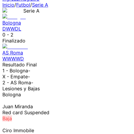
Inicio
/
Futbol
/
Serie A
Serie A
Bologna
D
W
W
D
L
0
-
2
Finalizado
AS Roma
W
W
W
W
D
Resultado Final
1 -
Bologna
-
X - Empate
-
2 -
AS Roma
-
Lesiones y Bajas
Bologna
Juan Miranda
Red card Suspended
Baja
Ciro Immobile