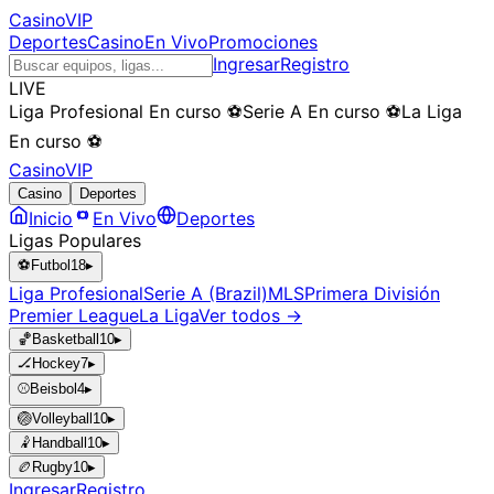
CasinoVIP
Deportes
Casino
En Vivo
Promociones
Ingresar
Registro
LIVE
Liga Profesional
En curso
⚽
Serie A
En curso
⚽
La Liga
En curso
⚽
CasinoVIP
Casino
Deportes
Inicio
En Vivo
Deportes
Ligas Populares
⚽
Futbol
18
▸
Liga Profesional
Serie A (Brazil)
MLS
Primera División
Premier League
La Liga
Ver todos →
🏀
Basketball
10
▸
🏒
Hockey
7
▸
⚾
Beisbol
4
▸
🏐
Volleyball
10
▸
🤾
Handball
10
▸
🏉
Rugby
10
▸
Ingresar
Registro