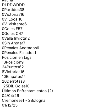
Racha
DLDDWDDD
0
Partidos
38
0
Victorias
16
0
V. Local
10
0
V. Visitante
6
0
Goles F
57
0
Goles C
47
0
Valla Invicta
12
0
Sin Anotar
7
0
Penales Anotados
6
0
Penales Fallados
1
Posición en Liga
18
Posición
9
34
Puntos
62
8
Victorias
16
10
Empates
14
20
Derrotas
8
-25
Dif. Goles
10
Últimos Enfrentamientos (
2
)
04/04/26
Cremonese
1
-
2
Bologna
01/12/25