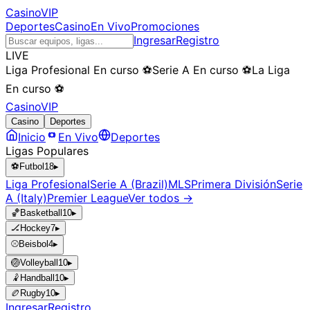
CasinoVIP
Deportes
Casino
En Vivo
Promociones
Ingresar
Registro
LIVE
Liga Profesional
En curso
⚽
Serie A
En curso
⚽
La Liga
En curso
⚽
CasinoVIP
Casino
Deportes
Inicio
En Vivo
Deportes
Ligas Populares
⚽
Futbol
18
▸
Liga Profesional
Serie A (Brazil)
MLS
Primera División
Serie
A (Italy)
Premier League
Ver todos →
🏀
Basketball
10
▸
🏒
Hockey
7
▸
⚾
Beisbol
4
▸
🏐
Volleyball
10
▸
🤾
Handball
10
▸
🏉
Rugby
10
▸
Ingresar
Registro