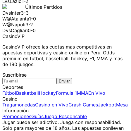
L
vs
Lazio
1-2
Últimos Partidos
D
vs
Inter
3-3
W
@
Atalanta
1-0
W
@
Napoli
3-2
D
vs
Cagliari
0-0
CasinoVIP
CasinoVIP ofrece las cuotas mas competitivas en
apuestas deportivas y casino online en Peru. Odds
premium en futbol, basketball, hockey, F1, MMA y mas
de 190 juegos.
Suscribirse
Enviar
Deportes
Fútbol
Basketball
Hockey
Formula 1
MMA
En Vivo
Casino
Tragamonedas
Casino en Vivo
Crash Games
Jackpot
Mesa
Información
Promociones
Guías
Juego Responsable
Jugar puede ser adictivo. Juega con responsabilidad.
Solo para mayores de 18 años. Las apuestas conllevan