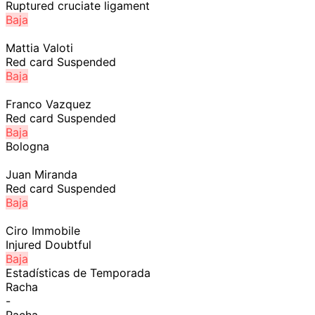
Ruptured cruciate ligament
Baja
Mattia Valoti
Red card Suspended
Baja
Franco Vazquez
Red card Suspended
Baja
Bologna
Juan Miranda
Red card Suspended
Baja
Ciro Immobile
Injured Doubtful
Baja
Estadísticas de Temporada
Racha
-