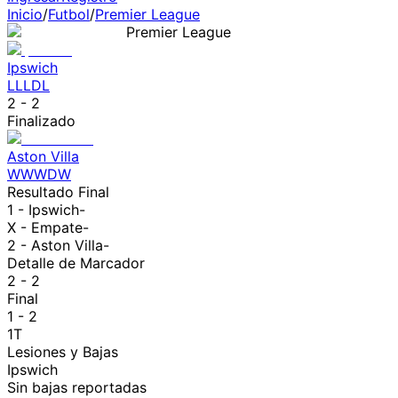
Inicio
/
Futbol
/
Premier League
Premier League
Ipswich
L
L
L
D
L
2
-
2
Finalizado
Aston Villa
W
W
W
D
W
Resultado Final
1 -
Ipswich
-
X - Empate
-
2 -
Aston Villa
-
Detalle de Marcador
2 - 2
Final
1 - 2
1T
Lesiones y Bajas
Ipswich
Sin bajas reportadas