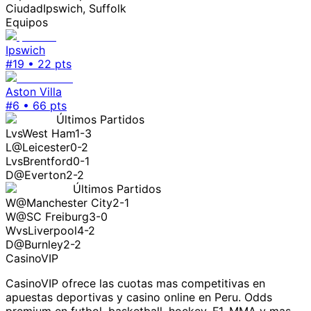
Ciudad
Ipswich, Suffolk
Equipos
Ipswich
#
19
•
22
pts
Aston Villa
#
6
•
66
pts
Últimos Partidos
L
vs
West Ham
1-3
L
@
Leicester
0-2
L
vs
Brentford
0-1
D
@
Everton
2-2
Últimos Partidos
W
@
Manchester City
2-1
W
@
SC Freiburg
3-0
W
vs
Liverpool
4-2
D
@
Burnley
2-2
CasinoVIP
CasinoVIP ofrece las cuotas mas competitivas en
apuestas deportivas y casino online en Peru. Odds