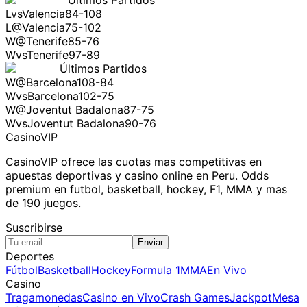
Últimos Partidos
L
vs
Valencia
84-108
L
@
Valencia
75-102
W
@
Tenerife
85-76
W
vs
Tenerife
97-89
Últimos Partidos
W
@
Barcelona
108-84
W
vs
Barcelona
102-75
W
@
Joventut Badalona
87-75
W
vs
Joventut Badalona
90-76
CasinoVIP
CasinoVIP ofrece las cuotas mas competitivas en
apuestas deportivas y casino online en Peru. Odds
premium en futbol, basketball, hockey, F1, MMA y mas
de 190 juegos.
Suscribirse
Enviar
Deportes
Fútbol
Basketball
Hockey
Formula 1
MMA
En Vivo
Casino
Tragamonedas
Casino en Vivo
Crash Games
Jackpot
Mesa