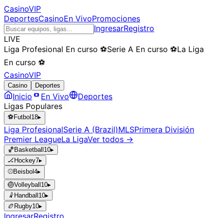
CasinoVIP
Deportes
Casino
En Vivo
Promociones
Ingresar
Registro
LIVE
Liga Profesional
En curso
⚽
Serie A
En curso
⚽
La Liga
En curso
⚽
CasinoVIP
Casino
Deportes
Inicio
En Vivo
Deportes
Ligas Populares
⚽
Futbol
18
▸
Liga Profesional
Serie A (Brazil)
MLS
Primera División
Premier League
La Liga
Ver todos →
🏀
Basketball
10
▸
🏒
Hockey
7
▸
⚾
Beisbol
4
▸
🏐
Volleyball
10
▸
🤾
Handball
10
▸
🏉
Rugby
10
▸
Ingresar
Registro