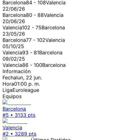
Barcelona
84
-
108
Valencia
22/06/26
Barcelona
80
-
88
Valencia
20/06/26
Valencia
102
-
75
Barcelona
23/05/26
Barcelona
77
-
102
Valencia
05/10/25
Valencia
93
-
81
Barcelona
09/02/25
Valencia
86
-
100
Barcelona
Información
Fecha
lun, 22 jun.
Hora
01:00 p. m.
Liga
Euroleague
Equipos
Barcelona
#
5
•
3133
pts
Valencia
#
2
•
3289
pts