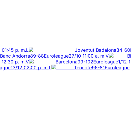
0
01:45 p. m.
L
Joventut Badalona
84-60
Banc Andorra
89-88
Euroleague
27/10
11:00 a. m.
V
B
12:30 p. m.
V
Barcelona
99-102
Euroleague
1/12
1
eague
13/12
02:00 p. m.
L
Tenerife
96-81
Euroleague