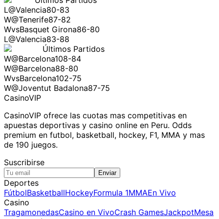
Últimos Partidos
L
@
Valencia
80-83
W
@
Tenerife
87-82
W
vs
Basquet Girona
86-80
L
@
Valencia
83-88
Últimos Partidos
W
@
Barcelona
108-84
W
@
Barcelona
88-80
W
vs
Barcelona
102-75
W
@
Joventut Badalona
87-75
CasinoVIP
CasinoVIP ofrece las cuotas mas competitivas en
apuestas deportivas y casino online en Peru. Odds
premium en futbol, basketball, hockey, F1, MMA y mas
de 190 juegos.
Suscribirse
Enviar
Deportes
Fútbol
Basketball
Hockey
Formula 1
MMA
En Vivo
Casino
Tragamonedas
Casino en Vivo
Crash Games
Jackpot
Mesa