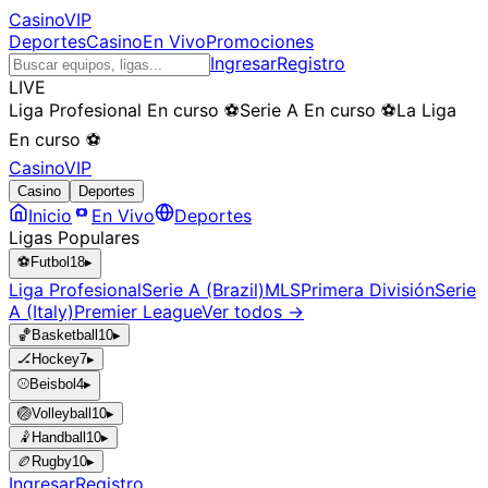
CasinoVIP
Deportes
Casino
En Vivo
Promociones
Ingresar
Registro
LIVE
Liga Profesional
En curso
⚽
Serie A
En curso
⚽
La Liga
En curso
⚽
CasinoVIP
Casino
Deportes
Inicio
En Vivo
Deportes
Ligas Populares
⚽
Futbol
18
▸
Liga Profesional
Serie A (Brazil)
MLS
Primera División
Serie
A (Italy)
Premier League
Ver todos →
🏀
Basketball
10
▸
🏒
Hockey
7
▸
⚾
Beisbol
4
▸
🏐
Volleyball
10
▸
🤾
Handball
10
▸
🏉
Rugby
10
▸
Ingresar
Registro