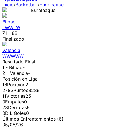
Inicio
/
Basketball
/
Euroleague
Euroleague
Bilbao
L
W
W
L
W
71
-
88
Finalizado
Valencia
W
W
W
W
W
Resultado Final
1 -
Bilbao
-
2 -
Valencia
-
Posición en Liga
16
Posición
2
2783
Puntos
3289
11
Victorias
25
0
Empates
0
23
Derrotas
9
0
Dif. Goles
0
Últimos Enfrentamientos (
6
)
05/06/26