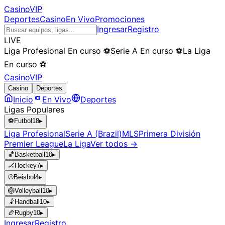
CasinoVIP
Deportes
Casino
En Vivo
Promociones
Ingresar
Registro
LIVE
Liga Profesional
En curso
⚽
Serie A
En curso
⚽
La Liga
En curso
⚽
CasinoVIP
Casino
Deportes
Inicio
En Vivo
Deportes
Ligas Populares
⚽
Futbol
18
▸
Liga Profesional
Serie A (Brazil)
MLS
Primera División
Premier League
La Liga
Ver todos →
🏀
Basketball
10
▸
🏒
Hockey
7
▸
⚾
Beisbol
4
▸
🏐
Volleyball
10
▸
🤾
Handball
10
▸
🏉
Rugby
10
▸
Ingresar
Registro