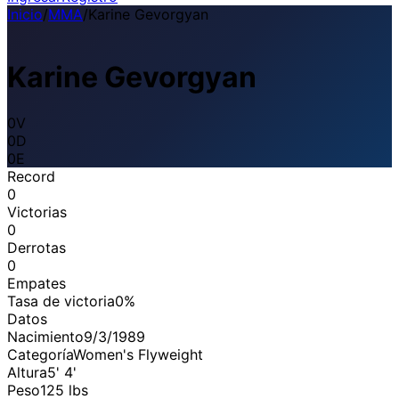
Inicio
/
MMA
/
Karine Gevorgyan
Karine Gevorgyan
0
V
0
D
0
E
Record
0
Victorias
0
Derrotas
0
Empates
Tasa de victoria
0
%
Datos
Nacimiento
9/3/1989
Categoría
Women's Flyweight
Altura
5' 4'
Peso
125 lbs