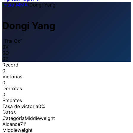
Inicio
/
MMA
/
Dongi Yang
Dongi Yang
"
The Ox
"
0
V
0
D
0
E
Record
0
Victorias
0
Derrotas
0
Empates
Tasa de victoria
0
%
Datos
Categoría
Middleweight
Alcance
71'
Middleweight