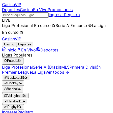
CasinoVIP
Deportes
Casino
En Vivo
Promociones
Ingresar
Registro
LIVE
Liga Profesional
En curso
⚽
Serie A
En curso
⚽
La Liga
En curso
⚽
CasinoVIP
Casino
Deportes
Inicio
En Vivo
Deportes
Ligas Populares
⚽
Futbol
18
▸
Liga Profesional
Serie A (Brazil)
MLS
Primera División
Premier League
La Liga
Ver todos →
🏀
Basketball
10
▸
🏒
Hockey
7
▸
⚾
Beisbol
4
▸
🏐
Volleyball
10
▸
🤾
Handball
10
▸
🏉
Rugby
10
▸
Ingresar
Registro