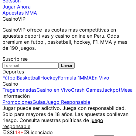
Betsson
Jugar Ahora
Apuestas MMA
CasinoVIP
CasinoVIP ofrece las cuotas mas competitivas en
apuestas deportivas y casino online en Peru. Odds
premium en futbol, basketball, hockey, F1, MMA y mas
de 190 juegos.
Suscribirse
Enviar
Deportes
Fútbol
Basketball
Hockey
Formula 1
MMA
En Vivo
Casino
Tragamonedas
Casino en Vivo
Crash Games
Jackpot
Mesa
Información
Promociones
Guías
Juego Responsable
Jugar puede ser adictivo. Juega con responsabilidad.
Solo para mayores de 18 años. Las apuestas conllevan
riesgo. Consulta nuestras políticas de
juego
responsable
.
SSL
18+
Licenciado