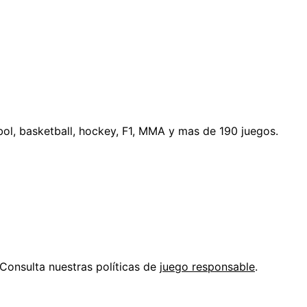
ol, basketball, hockey, F1, MMA y mas de 190 juegos.
Consulta nuestras políticas de
juego responsable
.