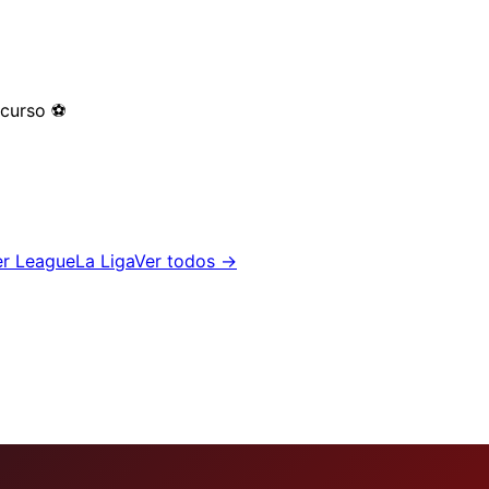
 curso
⚽
er League
La Liga
Ver todos →