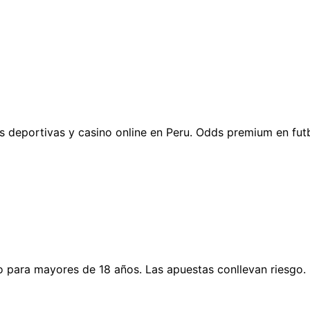
 deportivas y casino online en Peru. Odds premium en futb
o para mayores de 18 años. Las apuestas conllevan riesgo. 