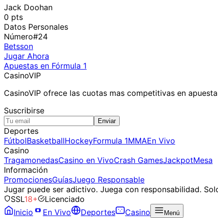
Jack Doohan
0
pts
Datos Personales
Número
#
24
Betsson
Jugar Ahora
Apuestas en Fórmula 1
CasinoVIP
CasinoVIP ofrece las cuotas mas competitivas en apuestas
Suscribirse
Enviar
Deportes
Fútbol
Basketball
Hockey
Formula 1
MMA
En Vivo
Casino
Tragamonedas
Casino en Vivo
Crash Games
Jackpot
Mesa
Información
Promociones
Guías
Juego Responsable
Jugar puede ser adictivo. Juega con responsabilidad. Sol
SSL
18+
Licenciado
Inicio
En Vivo
Deportes
Casino
Menú