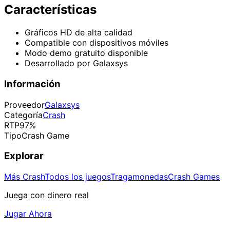
Características
Gráficos HD de alta calidad
Compatible con dispositivos móviles
Modo demo gratuito disponible
Desarrollado por
Galaxsys
Información
Proveedor
Galaxsys
Categoría
Crash
RTP
97
%
Tipo
Crash Game
Explorar
Más
Crash
Todos los juegos
Tragamonedas
Crash Games
Juega con dinero real
Jugar Ahora