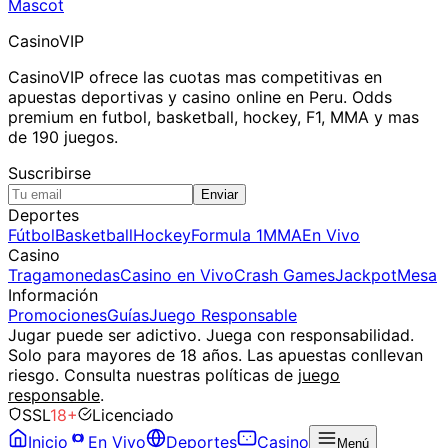
Mascot
CasinoVIP
CasinoVIP ofrece las cuotas mas competitivas en
apuestas deportivas y casino online en Peru. Odds
premium en futbol, basketball, hockey, F1, MMA y mas
de 190 juegos.
Suscribirse
Enviar
Deportes
Fútbol
Basketball
Hockey
Formula 1
MMA
En Vivo
Casino
Tragamonedas
Casino en Vivo
Crash Games
Jackpot
Mesa
Información
Promociones
Guías
Juego Responsable
Jugar puede ser adictivo. Juega con responsabilidad.
Solo para mayores de 18 años. Las apuestas conllevan
riesgo. Consulta nuestras políticas de
juego
responsable
.
SSL
18+
Licenciado
Inicio
En Vivo
Deportes
Casino
Menú