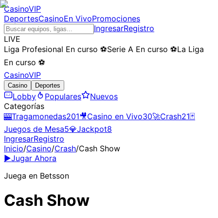
CasinoVIP
Deportes
Casino
En Vivo
Promociones
Ingresar
Registro
LIVE
Liga Profesional
En curso
⚽
Serie A
En curso
⚽
La Liga
En curso
⚽
CasinoVIP
Casino
Deportes
Lobby
Populares
Nuevos
Categorías
🎰
Tragamonedas
201
🎥
Casino en Vivo
30
🚀
Crash
21
🃏
Juegos de Mesa
5
💎
Jackpot
8
Ingresar
Registro
Inicio
/
Casino
/
Crash
/
Cash Show
▶
Jugar Ahora
Juega en
Betsson
Cash Show