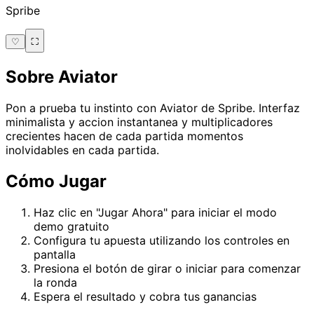
Spribe
♡
⛶
Sobre
Aviator
Pon a prueba tu instinto con Aviator de Spribe. Interfaz
minimalista y accion instantanea y multiplicadores
crecientes hacen de cada partida momentos
inolvidables en cada partida.
Cómo Jugar
Haz clic en "Jugar Ahora" para iniciar el modo
demo gratuito
Configura tu apuesta utilizando los controles en
pantalla
Presiona el botón de girar o iniciar para comenzar
la ronda
Espera el resultado y cobra tus ganancias