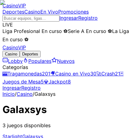
CasinoVIP
Deportes
Casino
En Vivo
Promociones
Ingresar
Registro
LIVE
Liga Profesional
En curso
⚽
Serie A
En curso
⚽
La Liga
En curso
⚽
CasinoVIP
Casino
Deportes
Lobby
Populares
Nuevos
Categorías
🎰
Tragamonedas
201
🎥
Casino en Vivo
30
🚀
Crash
21
🃏
Juegos de Mesa
5
💎
Jackpot
8
Ingresar
Registro
Inicio
/
Casino
/
Galaxsys
Galaxsys
3
juegos disponibles
Starlight
Galaxsys