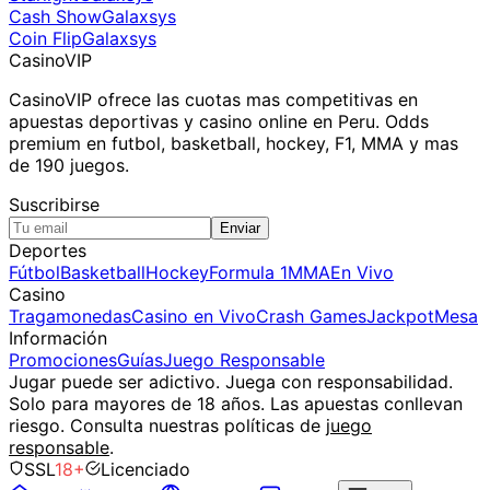
Cash Show
Galaxsys
Coin Flip
Galaxsys
CasinoVIP
CasinoVIP ofrece las cuotas mas competitivas en
apuestas deportivas y casino online en Peru. Odds
premium en futbol, basketball, hockey, F1, MMA y mas
de 190 juegos.
Suscribirse
Enviar
Deportes
Fútbol
Basketball
Hockey
Formula 1
MMA
En Vivo
Casino
Tragamonedas
Casino en Vivo
Crash Games
Jackpot
Mesa
Información
Promociones
Guías
Juego Responsable
Jugar puede ser adictivo. Juega con responsabilidad.
Solo para mayores de 18 años. Las apuestas conllevan
riesgo. Consulta nuestras políticas de
juego
responsable
.
SSL
18+
Licenciado