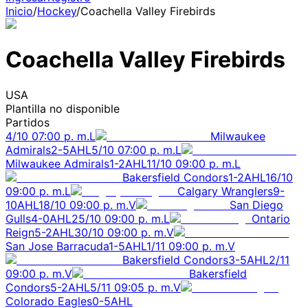
Inicio
/
Hockey
/
Coachella Valley Firebirds
Coachella Valley Firebirds
USA
Plantilla no disponible
Partidos
4/10
07:00 p. m.
L
Milwaukee
Admirals
2-5
AHL
5/10
07:00 p. m.
L
Milwaukee Admirals
1-2
AHL
11/10
09:00 p. m.
L
Bakersfield Condors
1-2
AHL
16/10
09:00 p. m.
L
Calgary Wranglers
9-
10
AHL
18/10
09:00 p. m.
V
San Diego
Gulls
4-0
AHL
25/10
09:00 p. m.
L
Ontario
Reign
5-2
AHL
30/10
09:00 p. m.
V
San Jose Barracuda
1-5
AHL
1/11
09:00 p. m.
V
Bakersfield Condors
3-5
AHL
2/11
09:00 p. m.
V
Bakersfield
Condors
5-2
AHL
5/11
09:05 p. m.
V
Colorado Eagles
0-5
AHL