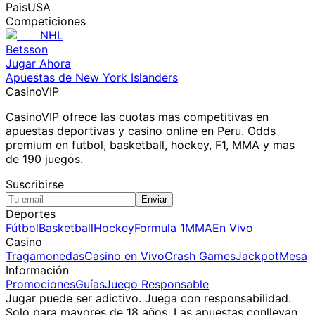
Pais
USA
Competiciones
NHL
Betsson
Jugar Ahora
Apuestas de
New York Islanders
CasinoVIP
CasinoVIP ofrece las cuotas mas competitivas en
apuestas deportivas y casino online en Peru. Odds
premium en futbol, basketball, hockey, F1, MMA y mas
de 190 juegos.
Suscribirse
Enviar
Deportes
Fútbol
Basketball
Hockey
Formula 1
MMA
En Vivo
Casino
Tragamonedas
Casino en Vivo
Crash Games
Jackpot
Mesa
Información
Promociones
Guías
Juego Responsable
Jugar puede ser adictivo. Juega con responsabilidad.
Solo para mayores de 18 años. Las apuestas conllevan