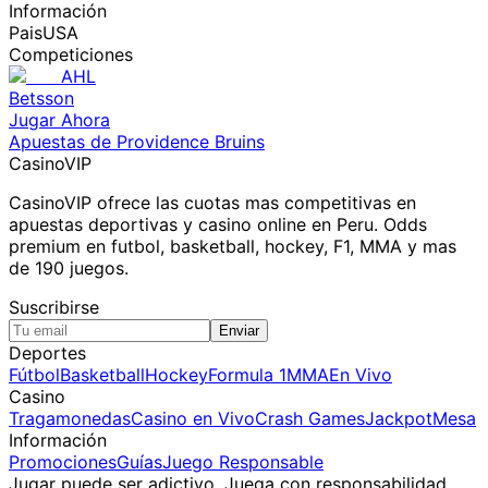
Información
Pais
USA
Competiciones
AHL
Betsson
Jugar Ahora
Apuestas de
Providence Bruins
CasinoVIP
CasinoVIP ofrece las cuotas mas competitivas en
apuestas deportivas y casino online en Peru. Odds
premium en futbol, basketball, hockey, F1, MMA y mas
de 190 juegos.
Suscribirse
Enviar
Deportes
Fútbol
Basketball
Hockey
Formula 1
MMA
En Vivo
Casino
Tragamonedas
Casino en Vivo
Crash Games
Jackpot
Mesa
Información
Promociones
Guías
Juego Responsable
Jugar puede ser adictivo. Juega con responsabilidad.