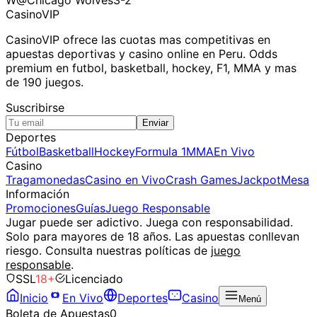
W
@
Chicago Wolves
3-2
CasinoVIP
CasinoVIP ofrece las cuotas mas competitivas en
apuestas deportivas y casino online en Peru. Odds
premium en futbol, basketball, hockey, F1, MMA y mas
de 190 juegos.
Suscribirse
Enviar
Deportes
Fútbol
Basketball
Hockey
Formula 1
MMA
En Vivo
Casino
Tragamonedas
Casino en Vivo
Crash Games
Jackpot
Mesa
Información
Promociones
Guías
Juego Responsable
Jugar puede ser adictivo. Juega con responsabilidad.
Solo para mayores de 18 años. Las apuestas conllevan
riesgo. Consulta nuestras políticas de
juego
responsable
.
SSL
18+
Licenciado
Inicio
En Vivo
Deportes
Casino
Menú
Boleta de Apuestas
0