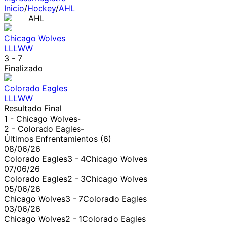
Inicio
/
Hockey
/
AHL
AHL
Chicago Wolves
L
L
L
W
W
3
-
7
Finalizado
Colorado Eagles
L
L
L
W
W
Resultado Final
1 -
Chicago Wolves
-
2 -
Colorado Eagles
-
Últimos Enfrentamientos (
6
)
08/06/26
Colorado Eagles
3
-
4
Chicago Wolves
07/06/26
Colorado Eagles
2
-
3
Chicago Wolves
05/06/26
Chicago Wolves
3
-
7
Colorado Eagles
03/06/26
Chicago Wolves
2
-
1
Colorado Eagles