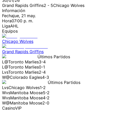
30/01/26
Grand Rapids Griffins
2
-
5
Chicago Wolves
Información
Fecha
jue, 21 may.
Hora
07:00 p. m.
Liga
AHL
Equipos
Chicago Wolves
Grand Rapids Griffins
Últimos Partidos
L
@
Toronto Marlies
3-4
L
@
Toronto Marlies
0-1
L
vs
Toronto Marlies
2-4
W
@
Colorado Eagles
4-3
Últimos Partidos
L
vs
Chicago Wolves
1-2
W
vs
Manitoba Moose
5-2
W
vs
Manitoba Moose
4-2
W
@
Manitoba Moose
2-0
CasinoVIP