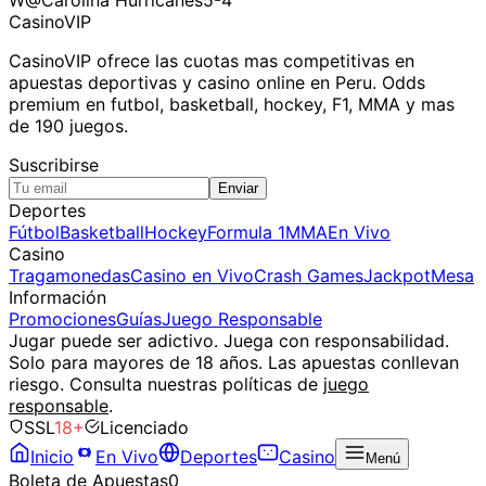
W
@
Carolina Hurricanes
5-4
CasinoVIP
CasinoVIP ofrece las cuotas mas competitivas en
apuestas deportivas y casino online en Peru. Odds
premium en futbol, basketball, hockey, F1, MMA y mas
de 190 juegos.
Suscribirse
Enviar
Deportes
Fútbol
Basketball
Hockey
Formula 1
MMA
En Vivo
Casino
Tragamonedas
Casino en Vivo
Crash Games
Jackpot
Mesa
Información
Promociones
Guías
Juego Responsable
Jugar puede ser adictivo. Juega con responsabilidad.
Solo para mayores de 18 años. Las apuestas conllevan
riesgo. Consulta nuestras políticas de
juego
responsable
.
SSL
18+
Licenciado
Inicio
En Vivo
Deportes
Casino
Menú
Boleta de Apuestas
0