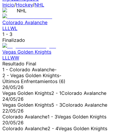
Inicio
/
Hockey
/
NHL
NHL
Colorado Avalanche
L
L
L
W
L
1
-
3
Finalizado
Vegas Golden Knights
L
L
L
W
W
Resultado Final
1 -
Colorado Avalanche
-
2 -
Vegas Golden Knights
-
Últimos Enfrentamientos (
6
)
26/05/26
Vegas Golden Knights
2
-
1
Colorado Avalanche
24/05/26
Vegas Golden Knights
5
-
3
Colorado Avalanche
22/05/26
Colorado Avalanche
1
-
3
Vegas Golden Knights
20/05/26
Colorado Avalanche
2
-
4
Vegas Golden Knights