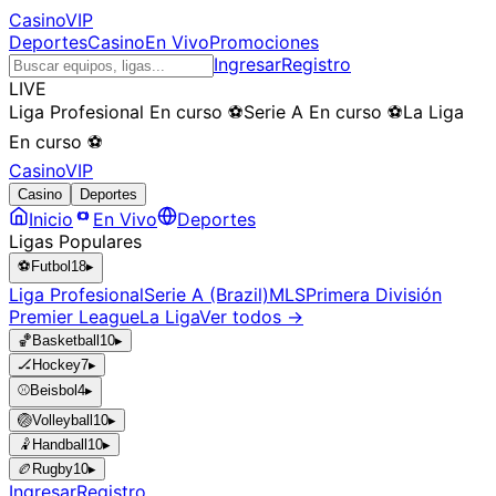
CasinoVIP
Deportes
Casino
En Vivo
Promociones
Ingresar
Registro
LIVE
Liga Profesional
En curso
⚽
Serie A
En curso
⚽
La Liga
En curso
⚽
CasinoVIP
Casino
Deportes
Inicio
En Vivo
Deportes
Ligas Populares
⚽
Futbol
18
▸
Liga Profesional
Serie A (Brazil)
MLS
Primera División
Premier League
La Liga
Ver todos →
🏀
Basketball
10
▸
🏒
Hockey
7
▸
⚾
Beisbol
4
▸
🏐
Volleyball
10
▸
🤾
Handball
10
▸
🏉
Rugby
10
▸
Ingresar
Registro