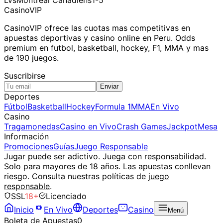
L
vs
Montreal Canadiens
1-5
CasinoVIP
CasinoVIP ofrece las cuotas mas competitivas en
apuestas deportivas y casino online en Peru. Odds
premium en futbol, basketball, hockey, F1, MMA y mas
de 190 juegos.
Suscribirse
Enviar
Deportes
Fútbol
Basketball
Hockey
Formula 1
MMA
En Vivo
Casino
Tragamonedas
Casino en Vivo
Crash Games
Jackpot
Mesa
Información
Promociones
Guías
Juego Responsable
Jugar puede ser adictivo. Juega con responsabilidad.
Solo para mayores de 18 años. Las apuestas conllevan
riesgo. Consulta nuestras políticas de
juego
responsable
.
SSL
18+
Licenciado
Inicio
En Vivo
Deportes
Casino
Menú
Boleta de Apuestas
0