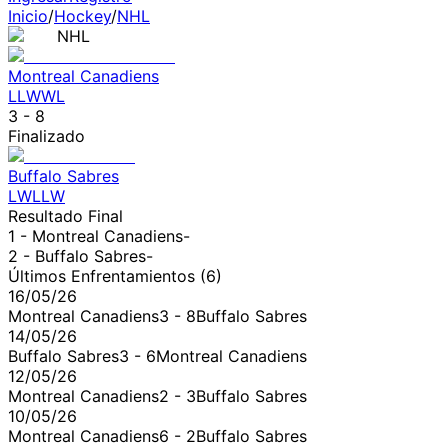
Inicio
/
Hockey
/
NHL
NHL
Montreal Canadiens
L
L
W
W
L
3
-
8
Finalizado
Buffalo Sabres
L
W
L
L
W
Resultado Final
1 -
Montreal Canadiens
-
2 -
Buffalo Sabres
-
Últimos Enfrentamientos (
6
)
16/05/26
Montreal Canadiens
3
-
8
Buffalo Sabres
14/05/26
Buffalo Sabres
3
-
6
Montreal Canadiens
12/05/26
Montreal Canadiens
2
-
3
Buffalo Sabres
10/05/26
Montreal Canadiens
6
-
2
Buffalo Sabres