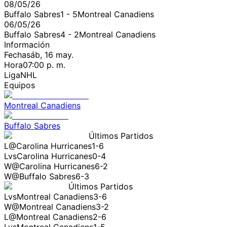
08/05/26
Buffalo Sabres
1
-
5
Montreal Canadiens
06/05/26
Buffalo Sabres
4
-
2
Montreal Canadiens
Información
Fecha
sáb, 16 may.
Hora
07:00 p. m.
Liga
NHL
Equipos
Montreal Canadiens
Buffalo Sabres
Últimos Partidos
L
@
Carolina Hurricanes
1-6
L
vs
Carolina Hurricanes
0-4
W
@
Carolina Hurricanes
6-2
W
@
Buffalo Sabres
6-3
Últimos Partidos
L
vs
Montreal Canadiens
3-6
W
@
Montreal Canadiens
3-2
L
@
Montreal Canadiens
2-6