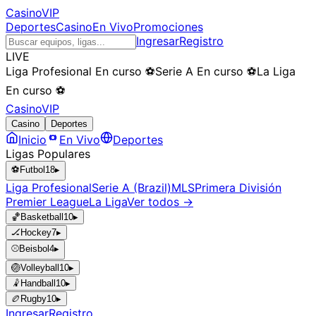
CasinoVIP
Deportes
Casino
En Vivo
Promociones
Ingresar
Registro
LIVE
Liga Profesional
En curso
⚽
Serie A
En curso
⚽
La Liga
En curso
⚽
CasinoVIP
Casino
Deportes
Inicio
En Vivo
Deportes
Ligas Populares
⚽
Futbol
18
▸
Liga Profesional
Serie A (Brazil)
MLS
Primera División
Premier League
La Liga
Ver todos →
🏀
Basketball
10
▸
🏒
Hockey
7
▸
⚾
Beisbol
4
▸
🏐
Volleyball
10
▸
🤾
Handball
10
▸
🏉
Rugby
10
▸
Ingresar
Registro