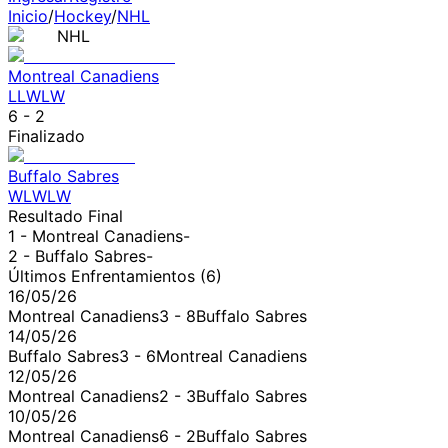
Inicio
/
Hockey
/
NHL
NHL
Montreal Canadiens
L
L
W
L
W
6
-
2
Finalizado
Buffalo Sabres
W
L
W
L
W
Resultado Final
1 -
Montreal Canadiens
-
2 -
Buffalo Sabres
-
Últimos Enfrentamientos (
6
)
16/05/26
Montreal Canadiens
3
-
8
Buffalo Sabres
14/05/26
Buffalo Sabres
3
-
6
Montreal Canadiens
12/05/26
Montreal Canadiens
2
-
3
Buffalo Sabres
10/05/26
Montreal Canadiens
6
-
2
Buffalo Sabres