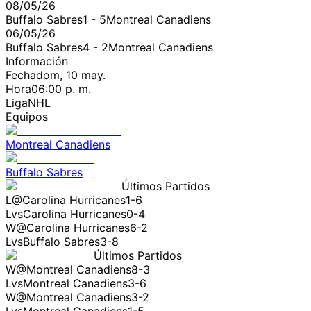
08/05/26
Buffalo Sabres
1
-
5
Montreal Canadiens
06/05/26
Buffalo Sabres
4
-
2
Montreal Canadiens
Información
Fecha
dom, 10 may.
Hora
06:00 p. m.
Liga
NHL
Equipos
Montreal Canadiens
Buffalo Sabres
Últimos Partidos
L
@
Carolina Hurricanes
1-6
L
vs
Carolina Hurricanes
0-4
W
@
Carolina Hurricanes
6-2
L
vs
Buffalo Sabres
3-8
Últimos Partidos
W
@
Montreal Canadiens
8-3
L
vs
Montreal Canadiens
3-6
W
@
Montreal Canadiens
3-2