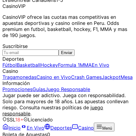
L
vs
Montreal Canadiens
1-5
CasinoVIP
CasinoVIP ofrece las cuotas mas competitivas en
apuestas deportivas y casino online en Peru. Odds
premium en futbol, basketball, hockey, F1, MMA y mas
de 190 juegos.
Suscribirse
Enviar
Deportes
Fútbol
Basketball
Hockey
Formula 1
MMA
En Vivo
Casino
Tragamonedas
Casino en Vivo
Crash Games
Jackpot
Mesa
Información
Promociones
Guías
Juego Responsable
Jugar puede ser adictivo. Juega con responsabilidad.
Solo para mayores de 18 años. Las apuestas conllevan
riesgo. Consulta nuestras políticas de
juego
responsable
.
SSL
18+
Licenciado
Inicio
En Vivo
Deportes
Casino
Menú
Boleta de Apuestas
0