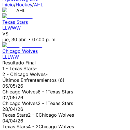
Inicio
/
Hockey
/
AHL
AHL
Texas Stars
L
L
W
W
W
VS
jue, 30 abr.
•
07:00 p. m.
Chicago Wolves
L
L
L
W
W
Resultado Final
1 -
Texas Stars
-
2 -
Chicago Wolves
-
Últimos Enfrentamientos (
6
)
05/05/26
Chicago Wolves
6
-
1
Texas Stars
02/05/26
Chicago Wolves
2
-
1
Texas Stars
28/04/26
Texas Stars
2
-
0
Chicago Wolves
04/04/26
Texas Stars
4
-
2
Chicago Wolves