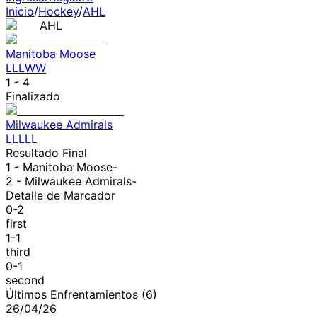
Inicio
/
Hockey
/
AHL
AHL
Manitoba Moose
L
L
L
W
W
1
-
4
Finalizado
Milwaukee Admirals
L
L
L
L
L
Resultado Final
1 -
Manitoba Moose
-
2 -
Milwaukee Admirals
-
Detalle de Marcador
0-2
first
1-1
third
0-1
second
Últimos Enfrentamientos (
6
)
26/04/26