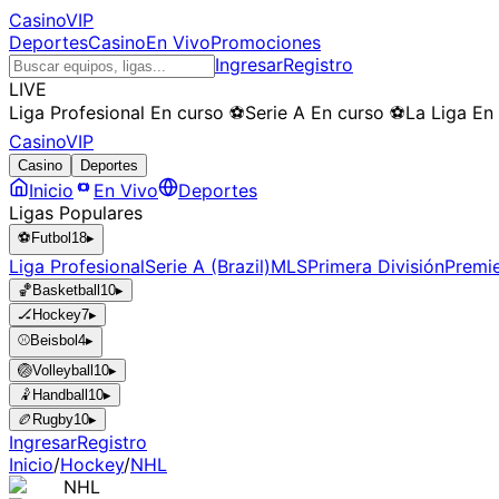
CasinoVIP
Deportes
Casino
En Vivo
Promociones
Ingresar
Registro
LIVE
Liga Profesional
En curso
⚽
Serie A
En curso
⚽
La Liga
En
CasinoVIP
Casino
Deportes
Inicio
En Vivo
Deportes
Ligas Populares
⚽
Futbol
18
▸
Liga Profesional
Serie A (Brazil)
MLS
Primera División
Premi
🏀
Basketball
10
▸
🏒
Hockey
7
▸
⚾
Beisbol
4
▸
🏐
Volleyball
10
▸
🤾
Handball
10
▸
🏉
Rugby
10
▸
Ingresar
Registro
Inicio
/
Hockey
/
NHL
NHL