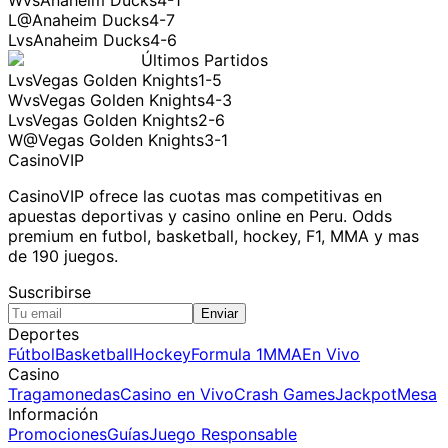
W
vs
Anaheim Ducks
4-1
L
@
Anaheim Ducks
4-7
L
vs
Anaheim Ducks
4-6
Últimos Partidos
L
vs
Vegas Golden Knights
1-5
W
vs
Vegas Golden Knights
4-3
L
vs
Vegas Golden Knights
2-6
W
@
Vegas Golden Knights
3-1
CasinoVIP
CasinoVIP ofrece las cuotas mas competitivas en
apuestas deportivas y casino online en Peru. Odds
premium en futbol, basketball, hockey, F1, MMA y mas
de 190 juegos.
Suscribirse
Enviar
Deportes
Fútbol
Basketball
Hockey
Formula 1
MMA
En Vivo
Casino
Tragamonedas
Casino en Vivo
Crash Games
Jackpot
Mesa
Información
Promociones
Guías
Juego Responsable