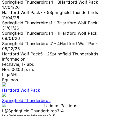
Springfield Thunderbirds
4
-
3
Hartford Wolf Pack
17/04/26
Hartford Wolf Pack
7
-
5
Springfield Thunderbirds
11/04/26
Springfield Thunderbirds
1
-
3
Hartford Wolf Pack
31/01/26
Springfield Thunderbirds
4
-
1
Hartford Wolf Pack
09/01/26
Springfield Thunderbirds
7
-
4
Hartford Wolf Pack
05/12/25
Hartford Wolf Pack
5
-
2
Springfield Thunderbirds
Información
Fecha
vie, 17 abr.
Hora
06:00 p. m.
Liga
AHL
Equipos
Hartford Wolf Pack
Springfield Thunderbirds
Últimos Partidos
L
@
Springfield Thunderbirds
3-4