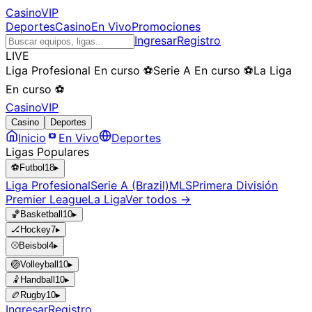
CasinoVIP
Deportes
Casino
En Vivo
Promociones
Ingresar
Registro
LIVE
Liga Profesional
En curso
⚽
Serie A
En curso
⚽
La Liga
En curso
⚽
CasinoVIP
Casino
Deportes
Inicio
En Vivo
Deportes
Ligas Populares
⚽
Futbol
18
▸
Liga Profesional
Serie A (Brazil)
MLS
Primera División
Premier League
La Liga
Ver todos →
🏀
Basketball
10
▸
🏒
Hockey
7
▸
⚾
Beisbol
4
▸
🏐
Volleyball
10
▸
🤾
Handball
10
▸
🏉
Rugby
10
▸
Ingresar
Registro