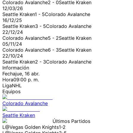
Colorado Avalanche
2
-
0
Seattle Kraken
12/03/26
Seattle Kraken
1
-
5
Colorado Avalanche
16/12/25
Seattle Kraken
3
-
5
Colorado Avalanche
22/12/24
Colorado Avalanche
5
-
2
Seattle Kraken
05/11/24
Colorado Avalanche
6
-
3
Seattle Kraken
22/10/24
Seattle Kraken
2
-
3
Colorado Avalanche
Información
Fecha
jue, 16 abr.
Hora
09:00 p. m.
Liga
NHL
Equipos
Colorado Avalanche
Seattle Kraken
Últimos Partidos
L
@
Vegas Golden Knights
1-2