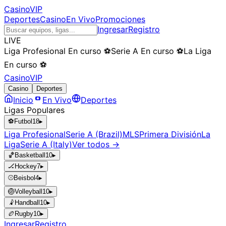
CasinoVIP
Deportes
Casino
En Vivo
Promociones
Ingresar
Registro
LIVE
Liga Profesional
En curso
⚽
Serie A
En curso
⚽
La Liga
En curso
⚽
CasinoVIP
Casino
Deportes
Inicio
En Vivo
Deportes
Ligas Populares
⚽
Futbol
18
▸
Liga Profesional
Serie A (Brazil)
MLS
Primera División
La
Liga
Serie A (Italy)
Ver todos →
🏀
Basketball
10
▸
🏒
Hockey
7
▸
⚾
Beisbol
4
▸
🏐
Volleyball
10
▸
🤾
Handball
10
▸
🏉
Rugby
10
▸
Ingresar
Registro