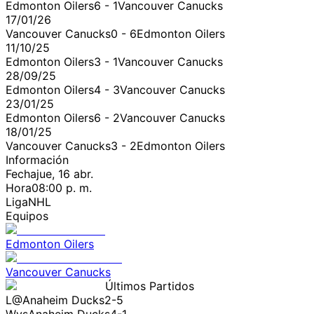
Edmonton Oilers
6
-
1
Vancouver Canucks
17/01/26
Vancouver Canucks
0
-
6
Edmonton Oilers
11/10/25
Edmonton Oilers
3
-
1
Vancouver Canucks
28/09/25
Edmonton Oilers
4
-
3
Vancouver Canucks
23/01/25
Edmonton Oilers
6
-
2
Vancouver Canucks
18/01/25
Vancouver Canucks
3
-
2
Edmonton Oilers
Información
Fecha
jue, 16 abr.
Hora
08:00 p. m.
Liga
NHL
Equipos
Edmonton Oilers
Vancouver Canucks
Últimos Partidos
L
@
Anaheim Ducks
2-5