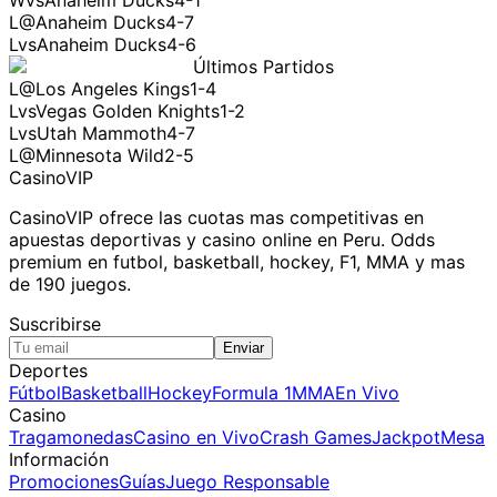
W
vs
Anaheim Ducks
4-1
L
@
Anaheim Ducks
4-7
L
vs
Anaheim Ducks
4-6
Últimos Partidos
L
@
Los Angeles Kings
1-4
L
vs
Vegas Golden Knights
1-2
L
vs
Utah Mammoth
4-7
L
@
Minnesota Wild
2-5
CasinoVIP
CasinoVIP ofrece las cuotas mas competitivas en
apuestas deportivas y casino online en Peru. Odds
premium en futbol, basketball, hockey, F1, MMA y mas
de 190 juegos.
Suscribirse
Enviar
Deportes
Fútbol
Basketball
Hockey
Formula 1
MMA
En Vivo
Casino
Tragamonedas
Casino en Vivo
Crash Games
Jackpot
Mesa
Información
Promociones
Guías
Juego Responsable