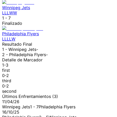
Winnipeg Jets
L
L
L
W
W
1
-
7
Finalizado
Philadelphia Flyers
L
L
L
L
W
Resultado Final
1 -
Winnipeg Jets
-
2 -
Philadelphia Flyers
-
Detalle de Marcador
1-3
first
0-2
third
0-2
second
Últimos Enfrentamientos (
3
)
11/04/26
Winnipeg Jets
1
-
7
Philadelphia Flyers
16/10/25