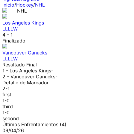
Inicio
/
Hockey
/
NHL
NHL
Los Angeles Kings
L
L
L
L
W
4
-
1
Finalizado
Vancouver Canucks
L
L
L
L
W
Resultado Final
1 -
Los Angeles Kings
-
2 -
Vancouver Canucks
-
Detalle de Marcador
2-1
first
1-0
third
1-0
second
Últimos Enfrentamientos (
4
)
09/04/26