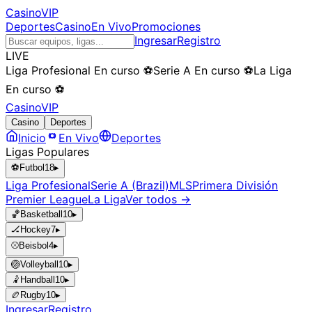
CasinoVIP
Deportes
Casino
En Vivo
Promociones
Ingresar
Registro
LIVE
Liga Profesional
En curso
⚽
Serie A
En curso
⚽
La Liga
En curso
⚽
CasinoVIP
Casino
Deportes
Inicio
En Vivo
Deportes
Ligas Populares
⚽
Futbol
18
▸
Liga Profesional
Serie A (Brazil)
MLS
Primera División
Premier League
La Liga
Ver todos →
🏀
Basketball
10
▸
🏒
Hockey
7
▸
⚾
Beisbol
4
▸
🏐
Volleyball
10
▸
🤾
Handball
10
▸
🏉
Rugby
10
▸
Ingresar
Registro