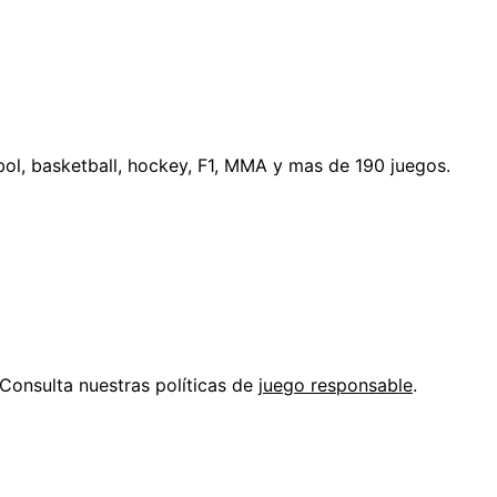
ol, basketball, hockey, F1, MMA y mas de 190 juegos.
Consulta nuestras políticas de
juego responsable
.