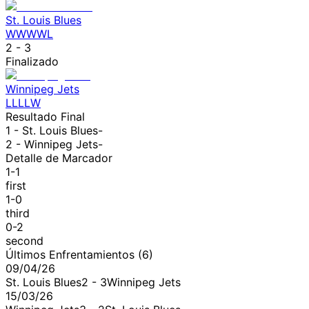
St. Louis Blues
W
W
W
W
L
2
-
3
Finalizado
Winnipeg Jets
L
L
L
L
W
Resultado Final
1 -
St. Louis Blues
-
2 -
Winnipeg Jets
-
Detalle de Marcador
1-1
first
1-0
third
0-2
second
Últimos Enfrentamientos (
6
)
09/04/26
St. Louis Blues
2
-
3
Winnipeg Jets
15/03/26