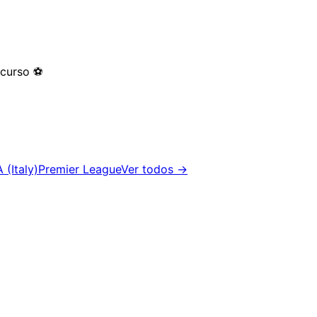
 curso
⚽
 (Italy)
Premier League
Ver todos →