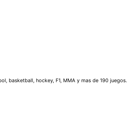
ol, basketball, hockey, F1, MMA y mas de 190 juegos.