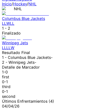
Inicio
/
Hockey
/
NHL
NHL
Columbus Blue Jackets
L
L
W
L
L
1
-
2
Finalizado
Winnipeg Jets
L
L
L
L
W
Resultado Final
1 -
Columbus Blue Jackets
-
2 -
Winnipeg Jets
-
Detalle de Marcador
1-0
first
0-1
third
0-1
second
Últimos Enfrentamientos (
4
)
04/04/26