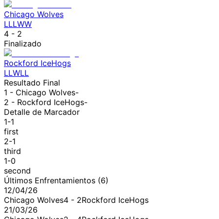
Chicago Wolves
L
L
L
W
W
4
-
2
Finalizado
Rockford IceHogs
L
L
W
L
L
Resultado Final
1 -
Chicago Wolves
-
2 -
Rockford IceHogs
-
Detalle de Marcador
1-1
first
2-1
third
1-0
second
Últimos Enfrentamientos (
6
)
12/04/26
Chicago Wolves
4
-
2
Rockford IceHogs
21/03/26