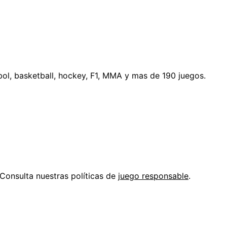
ol, basketball, hockey, F1, MMA y mas de 190 juegos.
Consulta nuestras políticas de
juego responsable
.