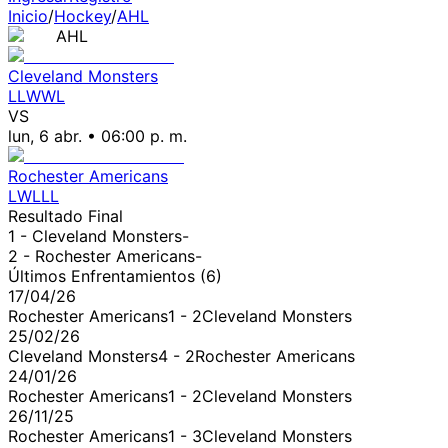
Inicio
/
Hockey
/
AHL
AHL
Cleveland Monsters
L
L
W
W
L
VS
lun, 6 abr.
•
06:00 p. m.
Rochester Americans
L
W
L
L
L
Resultado Final
1 -
Cleveland Monsters
-
2 -
Rochester Americans
-
Últimos Enfrentamientos (
6
)
17/04/26
Rochester Americans
1
-
2
Cleveland Monsters
25/02/26
Cleveland Monsters
4
-
2
Rochester Americans
24/01/26
Rochester Americans
1
-
2
Cleveland Monsters
26/11/25
Rochester Americans
1
-
3
Cleveland Monsters