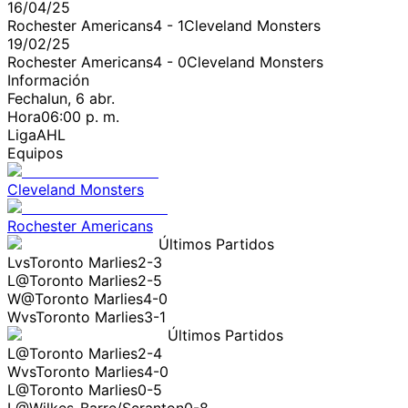
16/04/25
Rochester Americans
4
-
1
Cleveland Monsters
19/02/25
Rochester Americans
4
-
0
Cleveland Monsters
Información
Fecha
lun, 6 abr.
Hora
06:00 p. m.
Liga
AHL
Equipos
Cleveland Monsters
Rochester Americans
Últimos Partidos
L
vs
Toronto Marlies
2-3
L
@
Toronto Marlies
2-5
W
@
Toronto Marlies
4-0
W
vs
Toronto Marlies
3-1
Últimos Partidos
L
@
Toronto Marlies
2-4
W
vs
Toronto Marlies
4-0
L
@
Toronto Marlies
0-5