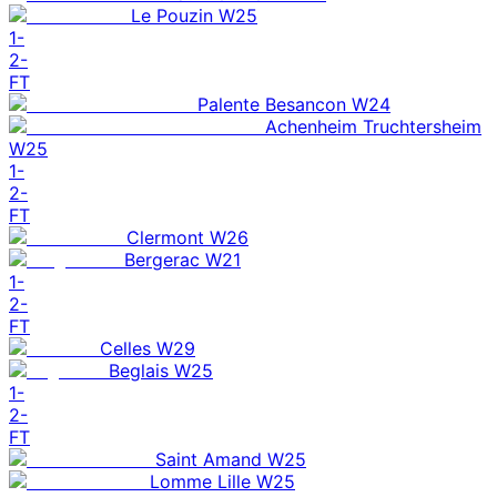
Le Pouzin W
25
1
-
2
-
FT
Palente Besancon W
24
Achenheim Truchtersheim
W
25
1
-
2
-
FT
Clermont W
26
Bergerac W
21
1
-
2
-
FT
Celles W
29
Beglais W
25
1
-
2
-
FT
Saint Amand W
25
Lomme Lille W
25