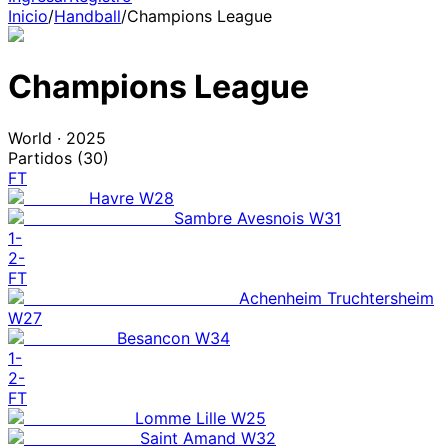
Inicio
/
Handball
/
Champions League
Champions League
World
·
2025
Partidos (
30
)
FT
Havre W
28
Sambre Avesnois W
31
1
-
2
-
FT
Achenheim Truchtersheim
W
27
Besancon W
34
1
-
2
-
FT
Lomme Lille W
25
Saint Amand W
32