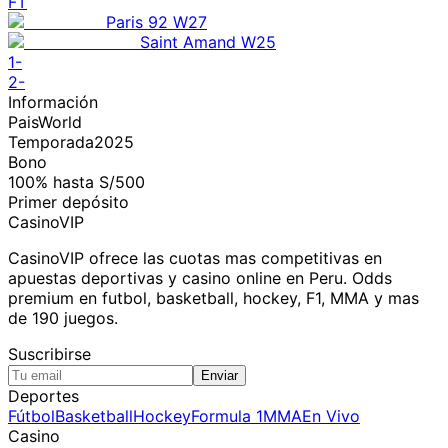
FT
Paris 92 W
27
Saint Amand W
25
1
-
2
-
Información
Pais
World
Temporada
2025
Bono
100% hasta S/500
Primer depósito
CasinoVIP
CasinoVIP ofrece las cuotas mas competitivas en
apuestas deportivas y casino online en Peru. Odds
premium en futbol, basketball, hockey, F1, MMA y mas
de 190 juegos.
Suscribirse
Enviar
Deportes
Fútbol
Basketball
Hockey
Formula 1
MMA
En Vivo
Casino