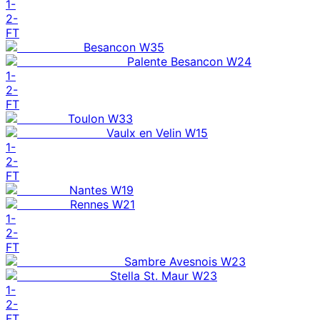
1
-
2
-
FT
Besancon W
35
Palente Besancon W
24
1
-
2
-
FT
Toulon W
33
Vaulx en Velin W
15
1
-
2
-
FT
Nantes W
19
Rennes W
21
1
-
2
-
FT
Sambre Avesnois W
23
Stella St. Maur W
23
1
-
2
-
FT