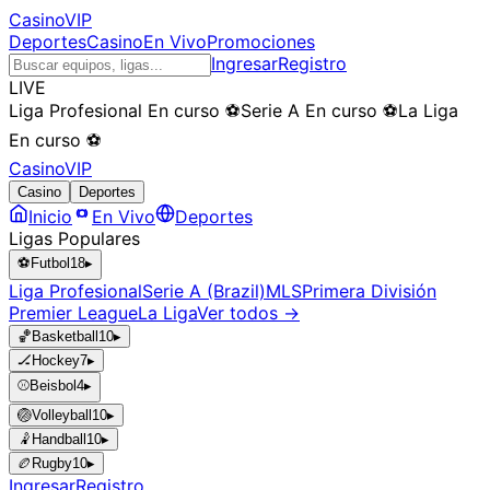
CasinoVIP
Deportes
Casino
En Vivo
Promociones
Ingresar
Registro
LIVE
Liga Profesional
En curso
⚽
Serie A
En curso
⚽
La Liga
En curso
⚽
CasinoVIP
Casino
Deportes
Inicio
En Vivo
Deportes
Ligas Populares
⚽
Futbol
18
▸
Liga Profesional
Serie A (Brazil)
MLS
Primera División
Premier League
La Liga
Ver todos →
🏀
Basketball
10
▸
🏒
Hockey
7
▸
⚾
Beisbol
4
▸
🏐
Volleyball
10
▸
🤾
Handball
10
▸
🏉
Rugby
10
▸
Ingresar
Registro