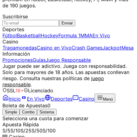
de 190 juegos.
Suscribirse
Enviar
Deportes
Fútbol
Basketball
Hockey
Formula 1
MMA
En Vivo
Casino
Tragamonedas
Casino en Vivo
Crash Games
Jackpot
Mesa
Información
Promociones
Guías
Juego Responsable
Jugar puede ser adictivo. Juega con responsabilidad.
Solo para mayores de 18 años. Las apuestas conllevan
riesgo. Consulta nuestras políticas de
juego
responsable
.
SSL
18+
Licenciado
Inicio
En Vivo
Deportes
Casino
Menú
Boleta de Apuestas
0
Simple
Combo
Sistema
Selecciona una cuota para comenzar
Apuesta Rápida
S/5
S/10
S/25
S/50
S/100
🎰 Casino