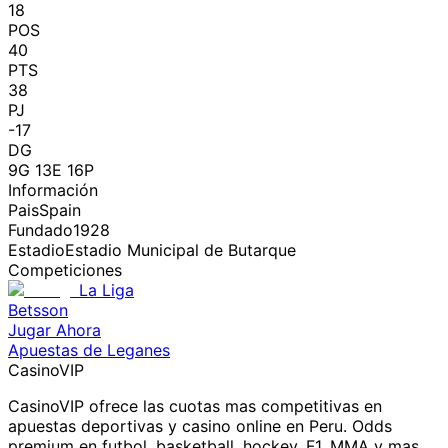
18
POS
40
PTS
38
PJ
-17
DG
9
G
13
E
16
P
Información
Pais
Spain
Fundado
1928
Estadio
Estadio Municipal de Butarque
Competiciones
La Liga
Betsson
Jugar Ahora
Apuestas de
Leganes
CasinoVIP
CasinoVIP ofrece las cuotas mas competitivas en
apuestas deportivas y casino online en Peru. Odds
premium en futbol, basketball, hockey, F1, MMA y mas