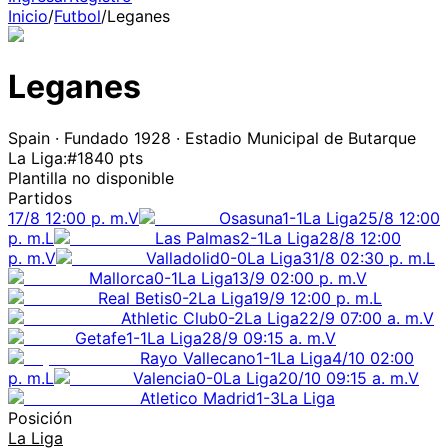
Inicio
/
Futbol
/
Leganes
Leganes
Spain
· Fundado 1928
· Estadio Municipal de Butarque
La Liga
:
#
18
40
pts
Plantilla no disponible
Partidos
17/8
12:00 p. m.
V
Osasuna
1-1
La Liga
25/8
12:00
p. m.
L
Las Palmas
2-1
La Liga
28/8
12:00
p. m.
V
Valladolid
0-0
La Liga
31/8
02:30 p. m.
L
Mallorca
0-1
La Liga
13/9
02:00 p. m.
V
Real Betis
0-2
La Liga
19/9
12:00 p. m.
L
Athletic Club
0-2
La Liga
22/9
07:00 a. m.
V
Getafe
1-1
La Liga
28/9
09:15 a. m.
V
Rayo Vallecano
1-1
La Liga
4/10
02:00
p. m.
L
Valencia
0-0
La Liga
20/10
09:15 a. m.
V
Atletico Madrid
1-3
La Liga
Posición
La Liga