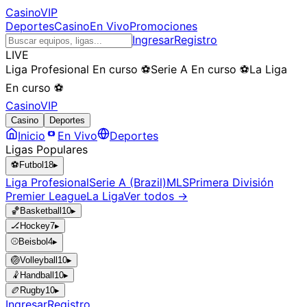
CasinoVIP
Deportes
Casino
En Vivo
Promociones
Ingresar
Registro
LIVE
Liga Profesional
En curso
⚽
Serie A
En curso
⚽
La Liga
En curso
⚽
CasinoVIP
Casino
Deportes
Inicio
En Vivo
Deportes
Ligas Populares
⚽
Futbol
18
▸
Liga Profesional
Serie A (Brazil)
MLS
Primera División
Premier League
La Liga
Ver todos →
🏀
Basketball
10
▸
🏒
Hockey
7
▸
⚾
Beisbol
4
▸
🏐
Volleyball
10
▸
🤾
Handball
10
▸
🏉
Rugby
10
▸
Ingresar
Registro